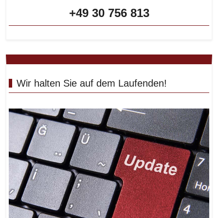
+49 30 756 813
Wir halten Sie auf dem Laufenden!