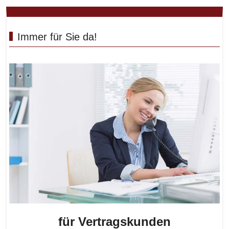
Immer für Sie da!
für Vertragskunden