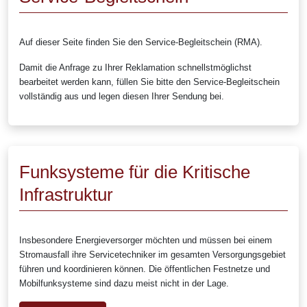
Auf dieser Seite finden Sie den Service-Begleitschein (RMA).
Damit die Anfrage zu Ihrer Reklamation schnellstmöglichst
bearbeitet werden kann, füllen Sie bitte den Service-Begleitschein
vollständig aus und legen diesen Ihrer Sendung bei.
Funksysteme für die Kritische
Infrastruktur
Insbesondere Energieversorger möchten und müssen bei einem
Stromausfall ihre Servicetechniker im gesamten Versorgungsgebiet
führen und koordinieren können. Die öffentlichen Festnetze und
Mobilfunksysteme sind dazu meist nicht in der Lage.