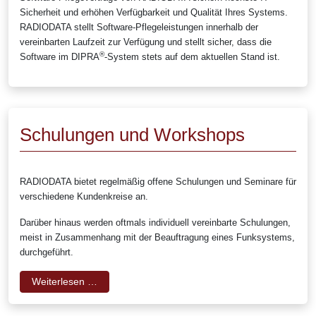
Sicherheit und erhöhen Verfügbarkeit und Qualität Ihres Systems.
RADIODATA stellt Software-Pflegeleistungen innerhalb der
vereinbarten Laufzeit zur Verfügung und stellt sicher, dass die
®
Software im DIPRA
-System stets auf dem aktuellen Stand ist.
Schulungen und Workshops
RADIODATA bietet regelmäßig offene Schulungen und Seminare für
verschiedene Kundenkreise an.
Darüber hinaus werden oftmals individuell vereinbarte Schulungen,
meist in Zusammenhang mit der Beauftragung eines Funksystems,
durchgeführt.
Weiterlesen …