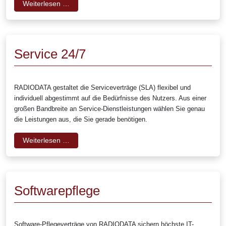
Weiterlesen …
Service 24/7
RADIODATA gestaltet die Serviceverträge (SLA) flexibel und
individuell abgestimmt auf die Bedürfnisse des Nutzers. Aus einer
großen Bandbreite an Service-Dienstleistungen wählen Sie genau
die Leistungen aus, die Sie gerade benötigen.
Weiterlesen …
Softwarepflege
Software-Pflegeverträge von RADIODATA sichern höchste IT-