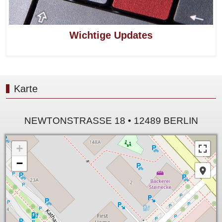
Wichtige Updates
Karte
NEWTONSTRASSE 18 • 12489 BERLIN
+
−